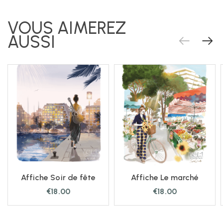
Affiche Soir de fête
Affiche Le marché
€
18.00
€
18.00