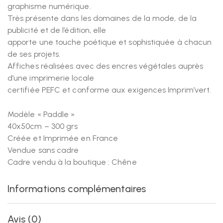
graphisme numérique.
Très présente dans les domaines de la mode, de la
publicité et de l’édition, elle
apporte une touche poétique et sophistiquée à chacun
de ses projets.
Affiches réalisées avec des encres végétales auprès
d’une imprimerie locale
certifiée PEFC et conforme aux exigences Imprim’vert.
Modèle « Paddle »
40x50cm – 300 grs
Créée et Imprimée en France
Vendue sans cadre
Cadre vendu à la boutique : Chêne
Informations complémentaires
Avis (0)