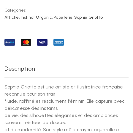
Categories:
Affiche
,
Instinct Organic
,
Papeterie
,
Sophie Griotto
Description
Sophie Griotto est une artiste et illustratrice française
reconnue pour son trait
fluide, raffiné et résolument féminin. Elle capture avec
délicatesse des instants
de vie, des silhouettes élégantes et des ambiances
souvent teintées de douceur
et de modernité. Son style mêle crayon, aquarelle et