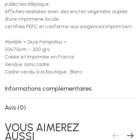
publicités d’époque.
Affiches réalisées avec des encres végétales auprès
d’une imprimerie locale
certifiée PEFC et conforme aux exigences Imprim’vert.
Modèle « Quai Pompidou »
50x70cm – 200 grs
Créée et Imprimée en France
Vendue sans cadre
Cadre vendu à la boutique : Blanc
Informations complémentaires
Avis (0)