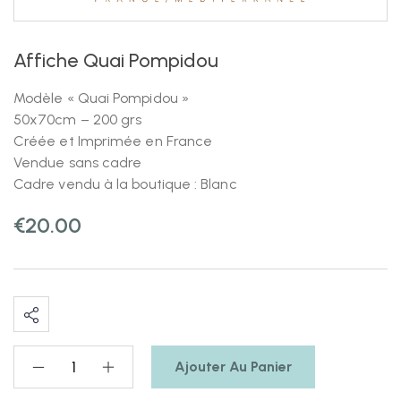
Affiche Quai Pompidou
Modèle « Quai Pompidou »
50x70cm – 200 grs
Créée et Imprimée en France
Vendue sans cadre
Cadre vendu à la boutique : Blanc
€
20.00
Ajouter Au Panier