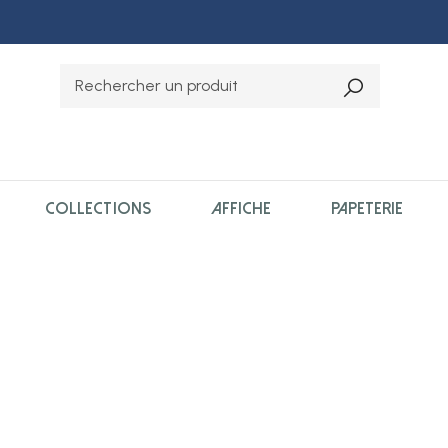
COLLECTIONS
AFFICHE
PAPETERIE