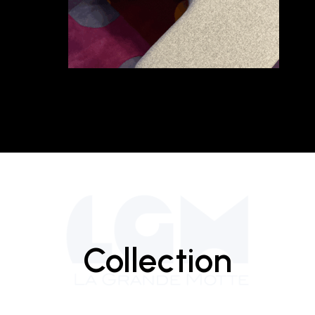
Collection