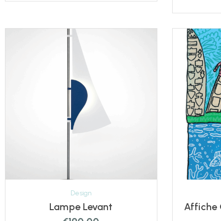
Design
Lampe Levant
Affiche