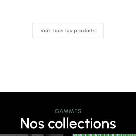
Voir tous les produits
GAMMES
Nos collections