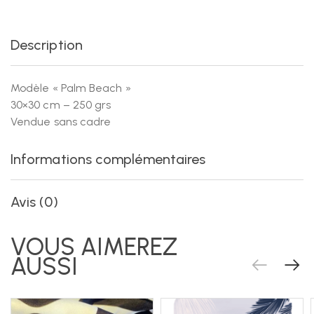
Description
Modèle « Palm Beach »
30×30 cm – 250 grs
Vendue sans cadre
Informations complémentaires
Avis (0)