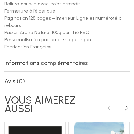
Reliure cousue avec coins arrondis
Fermeture à l’élastique
Pagination 128 pages – Interieur Ligné et numéroté à
rebours
Papier Arena Natural 100g certifié FSC
Personnalisation par embossage argent
Fabrication Française
Informations complémentaires
Avis (0)