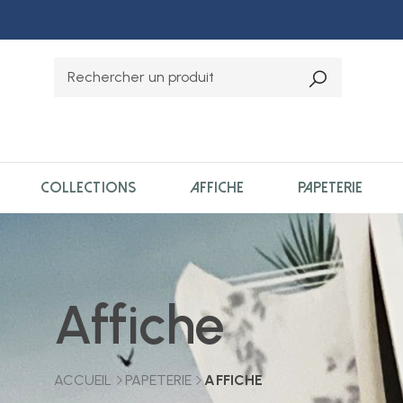
COLLECTIONS
AFFICHE
PAPETERIE
Affiche
ACCUEIL
PAPETERIE
AFFICHE