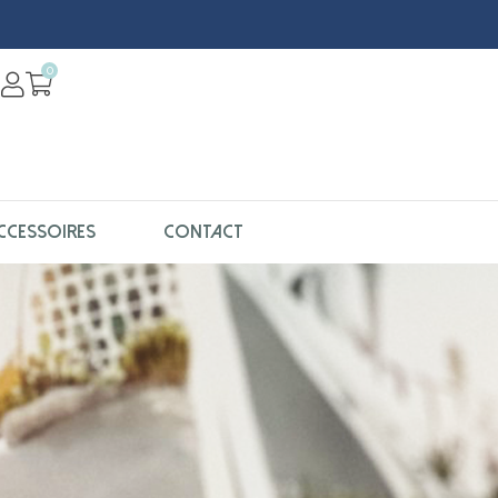
0
CCESSOIRES
CONTACT