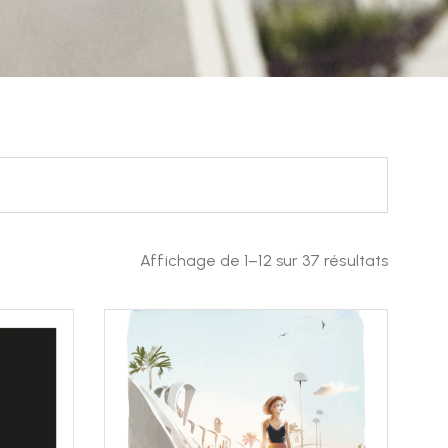
Affichage de 1–12 sur 37 résultats