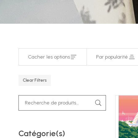
Cacher les options
Par popularité
Clear Filters
Catégorie(s)