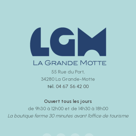
55 Rue du Port,
34280 La Grande-Motte
tél.
04 67 56 42 00
Ouvert tous les jours
de 9h30 à 12h00 et de 14h30 à 18h00
La boutique ferme 30 minutes avant l’office de tourisme