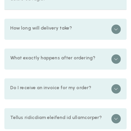
How long will delivery take?
What exactly happens after ordering?
Do I receive an invoice for my order?
Tellus ridicdiam eleifend id ullamcorper?