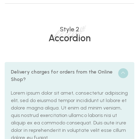
Style 2
Accordion
Delivery charges for orders from the Online
Shop?
Lorem ipsum dolor sit amet, consectetur adipiscing
elit, sed do eiusmod tempor incididunt ut labore et
dolore magna aliqua. Ut enim ad minim veniam,
quis nostrud exercitation ullamco laboris nisi ut
aliquip ex ea commodo consequat. Duis aute irure
dolor in reprehenderit in voluptate velit esse cillum
dolore eu fugiat