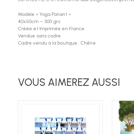
Modèle « Yoga Ponant »
40x50cm – 300 grs
Créée et Imprimée en France
Vendue sans cadre
Cadre vendu à la boutique : Chêne