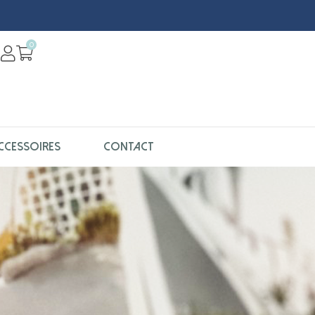
0
CCESSOIRES
CONTACT