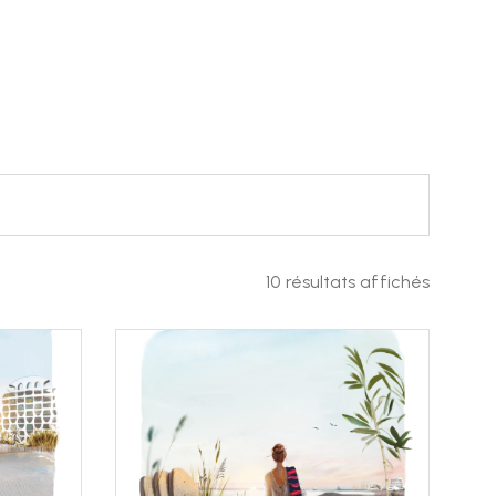
10 résultats affichés