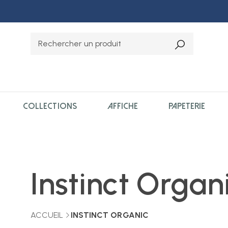
COLLECTIONS
AFFICHE
PAPETERIE
Instinct Organ
ACCUEIL
INSTINCT ORGANIC