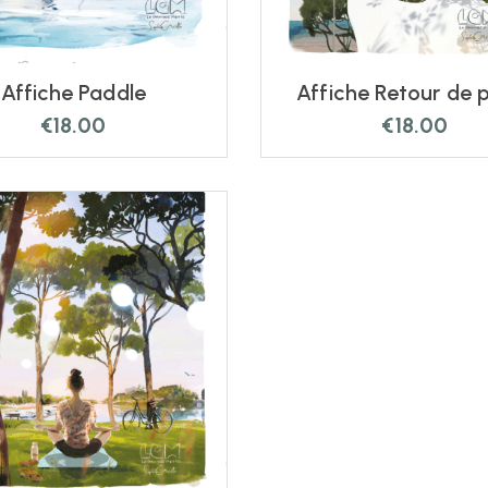
Affiche Paddle
Affiche Retour de 
€
18.00
€
18.00