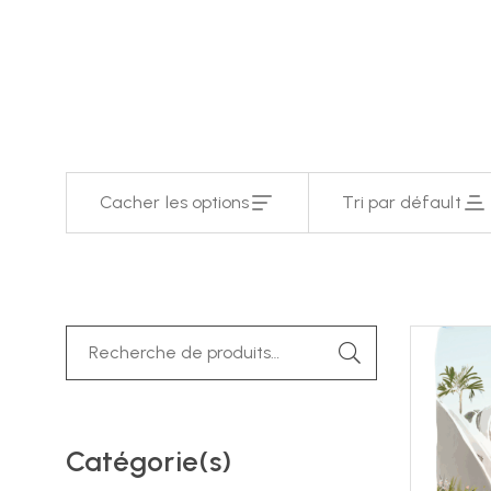
Cacher les options
Tri par défault
Catégorie(s)