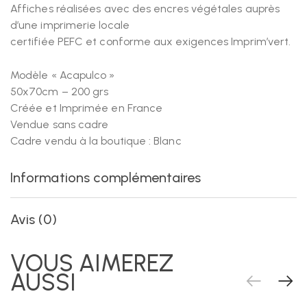
Affiches réalisées avec des encres végétales auprès
d’une imprimerie locale
certifiée PEFC et conforme aux exigences Imprim’vert.
Modèle « Acapulco »
50x70cm – 200 grs
Créée et Imprimée en France
Vendue sans cadre
Cadre vendu à la boutique : Blanc
Informations complémentaires
Avis (0)