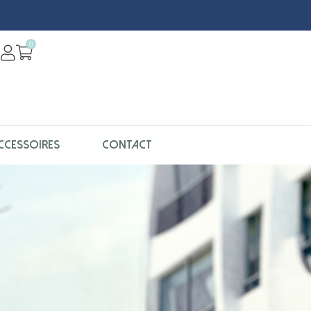
0
CCESSOIRES
CONTACT