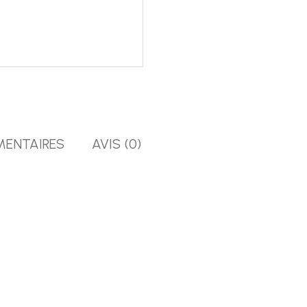
MENTAIRES
AVIS (0)