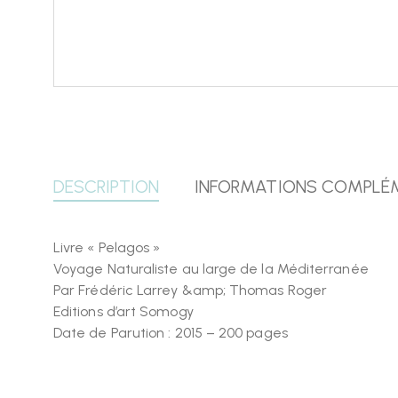
DESCRIPTION
INFORMATIONS COMPLÉ
Livre « Pelagos »
Voyage Naturaliste au large de la Méditerranée
Par Frédéric Larrey &amp; Thomas Roger
Editions d’art Somogy
Date de Parution : 2015 – 200 pages