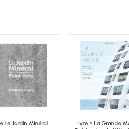
re Le Jardin Minéral
Livre « La Grande M