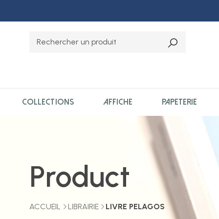
COLLECTIONS
AFFICHE
PAPETERIE
Product
ACCUEIL
LIBRAIRIE
LIVRE PELAGOS