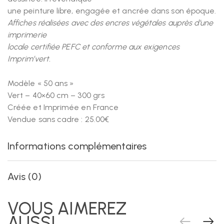
une peinture libre, engagée et ancrée dans son époque.
Affiches réalisées avec des encres végétales auprès d’une
imprimerie
locale certifiée PEFC et conforme aux exigences
Imprim’vert.
Modèle « 50 ans »
Vert – 40×60 cm – 300 grs
Créée et Imprimée en France
Vendue sans cadre : 25.00€
Informations complémentaires
Avis (0)