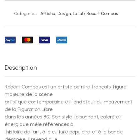
Categories:
Affiche
,
Design
,
Le lab
,
Robert Combas
Description
Robert Combas est un artiste peintre français, figure
majeure de la scène
artistique contemporaine et fondateur du mouvement
de la Figuration Libre
dans les années 80. Son style foisonnant, coloré et
énergique mêle références à
l’histoire de l’art, à la culture populaire et à la bande
dessinée. Il revendique