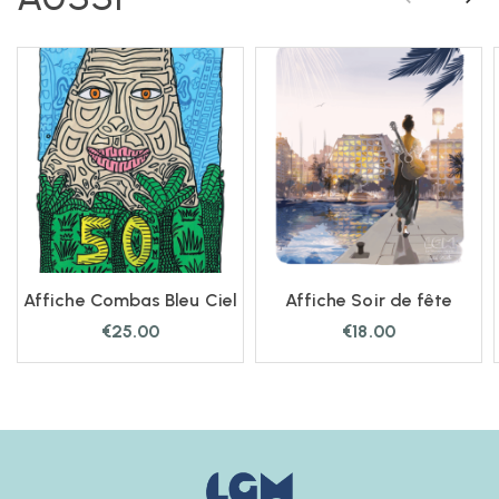
Affiche Combas Bleu Ciel
Affiche Soir de fête
€
25.00
€
18.00