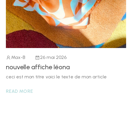
Max-B
26 mai 2026
nouvelle affiche léona
ceci est mon titre voici le texte de mon article
READ MORE