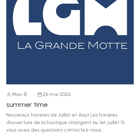
Max-B
26 mai 2026
summer time
Nouveaux horaires de Juillet et Aout Les horaires
d’ouverture de la boutique changent au 1er juillet Si
vous avez des questions contactez-nous