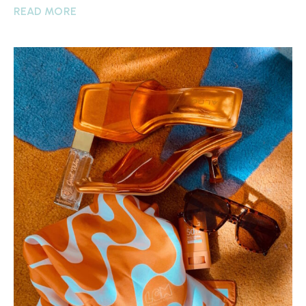
READ MORE