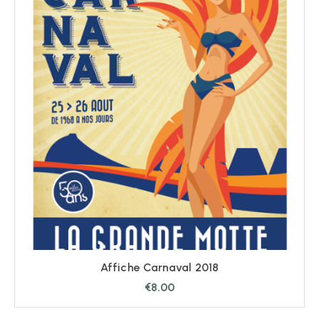
Affiche Carnaval 2018
€
8.00