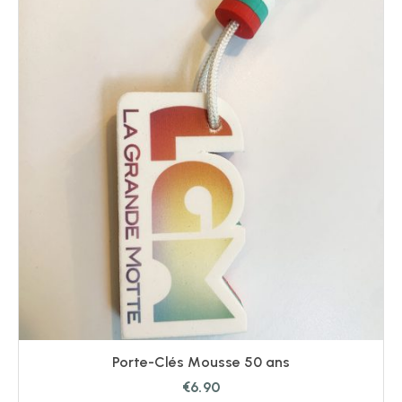
Porte-Clés Mousse 50 ans
€
6.90