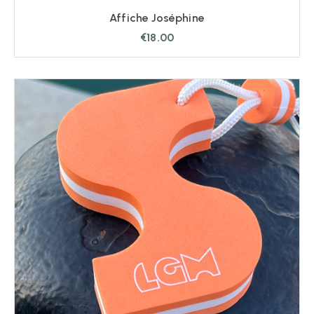
Affiche Joséphine
€
18.00