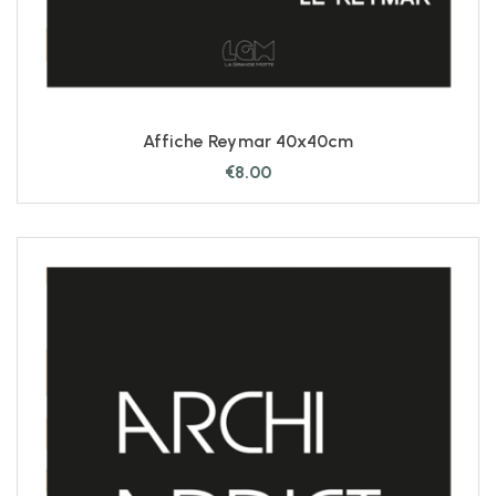
Affiche Reymar 40x40cm
€
8.00