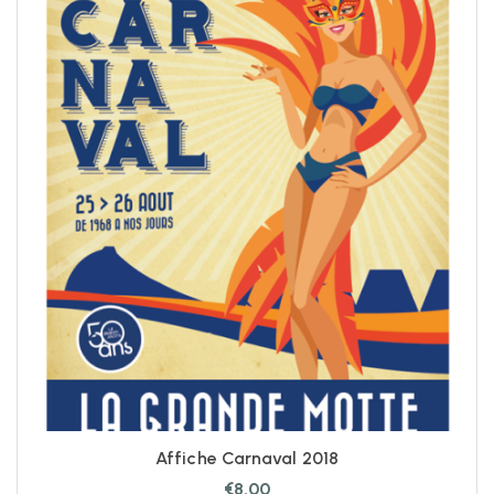
Affiche Carnaval 2018
€
8.00