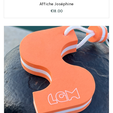
Affiche Joséphine
€
18.00