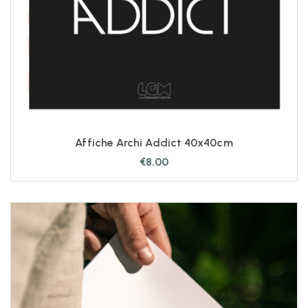
Affiche Archi Addict 40x40cm
€
8.00