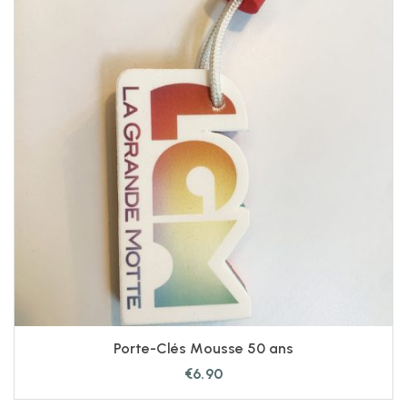
Porte-Clés Mousse 50 ans
€
6.90