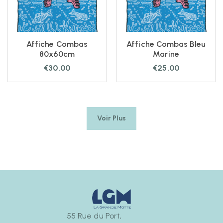
Affiche Combas
Affiche Combas Bleu
80x60cm
Marine
€
30.00
€
25.00
Voir Plus
55 Rue du Port,