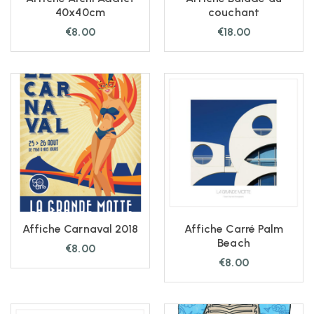
40x40cm
couchant
€
8.00
€
18.00
Affiche Carnaval 2018
Affiche Carré Palm
Beach
€
8.00
€
8.00