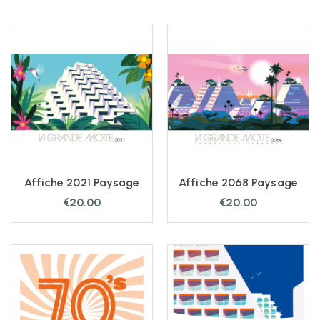
Affiche 2021 Paysage
Affiche 2068 Paysage
€
20.00
€
20.00