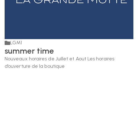
LGM1
summer time
Nouveaux horaires de Juillet et Aout Les horaires
d’ouverture de la boutique