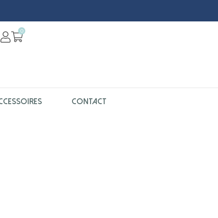
0
CCESSOIRES
CONTACT