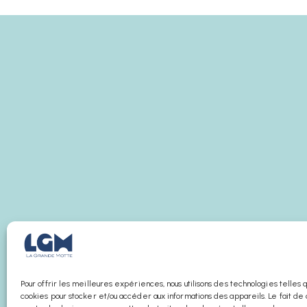
Pour offrir les meilleures expériences, nous utilisons des technologies telles 
cookies pour stocker et/ou accéder aux informations des appareils. Le fait de 