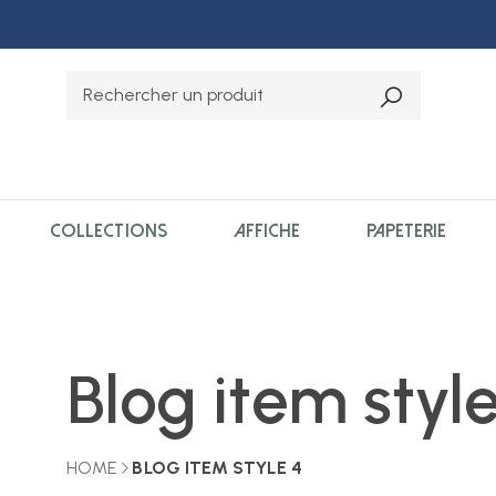
COLLECTIONS
AFFICHE
PAPETERIE
Blog item styl
HOME
BLOG ITEM STYLE 4